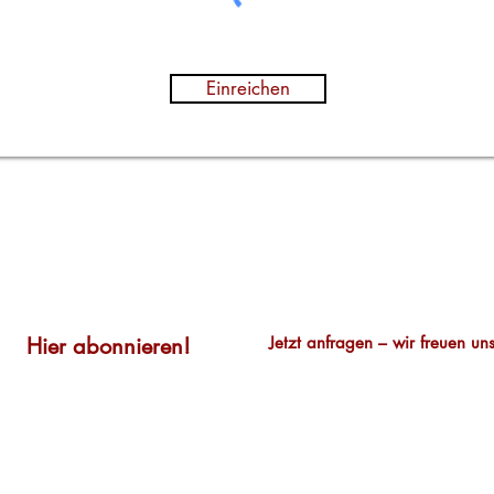
Einreichen
Newsletter
Kontakt
Hier abonnieren!
Jetzt anfragen – wir freuen uns