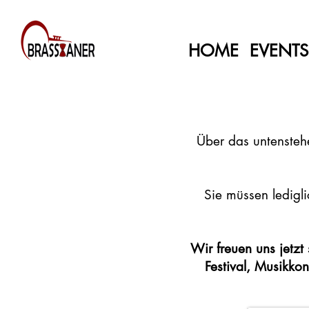
HOME
EVENTS
KONTAKTFORMULAR
Über das untenstehe
Sie müssen ledigli
Wir freuen uns jetzt 
Festival, Musikkon