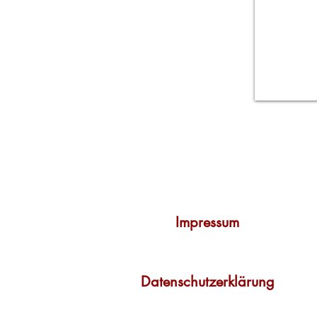
Rechtliches
Impressum
Datenschutzerklärung