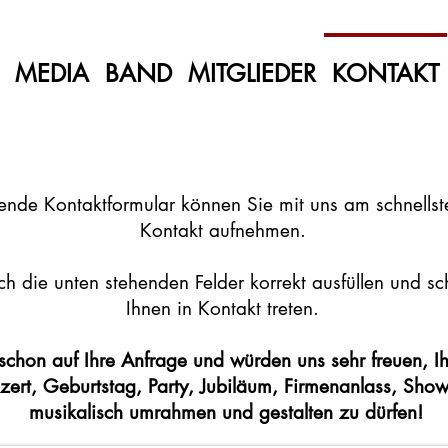
MEDIA
BAND
MITGLIEDER
KONTAKT
nde Kontaktformular können Sie mit uns am schnellste
Kontakt aufnehmen.
ch die unten stehenden Felder korrekt ausfüllen und s
Ihnen in Kontakt treten.
schon auf Ihre Anfrage und würden uns sehr freuen, Ihr
zert, Geburtstag, Party, Jubiläum, Firmenanlass, Show,
musikalisch umrahmen und gestalten zu dürfen!