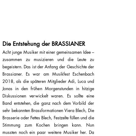
Mitglieder
GESCHICHTE
Die Entstehung der BRASSIANER
Acht junge Musiker mit einer gemeinsamen Idee –
zusammen zu musizieren und die Leute zu
begeistern. Das ist der Anfang der Geschichte der
Brassianer. Es war am Musikfest Eschenbach
2018, als die späteren Mitglieder Adi, Luca und
Jonas in den frühen Morgenstunden in hitzige
Diskussionen verwickelt waren. Es sollte eine
Band entstehen, die ganz nach dem Vorbild der
sehr bekannten Brassformationen Viera Blech, Die
Brasserie oder Fettes Blech, Festzelte füllen und die
Stimmung zum Kochen bringen kann. Nun
mussten noch ein paar weitere Musiker her. Da