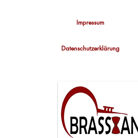
Impressum
Datenschutzerklärung