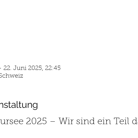
– 22. Juni 2025, 22:45
 Schweiz
nstaltung
ursee 2025 – Wir sind ein Teil 