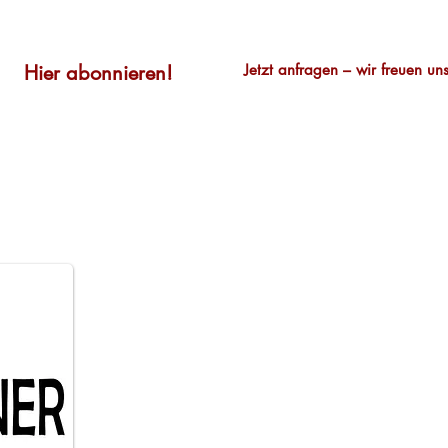
Hier abonnieren!
Jetzt anfragen – wir freuen uns