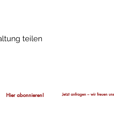
ltung teilen
Newsletter
Kontakt
Hier abonnieren!
Jetzt anfragen – wir freuen uns