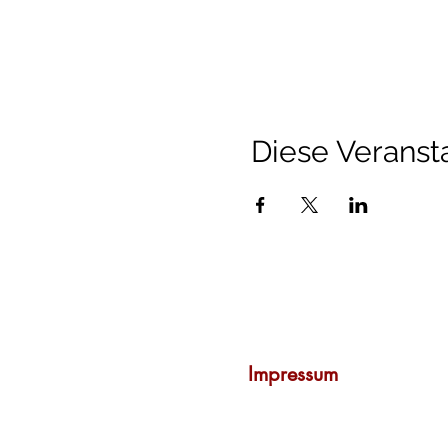
Diese Veransta
Rechtliches
Impressum